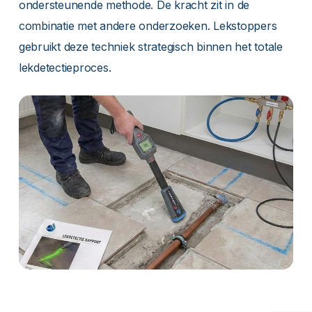
ondersteunende methode. De kracht zit in de
combinatie met andere onderzoeken. Lekstoppers
gebruikt deze techniek strategisch binnen het totale
lekdetectieproces.