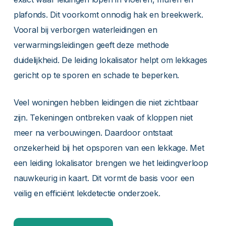
plafonds. Dit voorkomt onnodig hak en breekwerk.
Vooral bij verborgen waterleidingen en
verwarmingsleidingen geeft deze methode
duidelijkheid. De leiding lokalisator helpt om lekkages
gericht op te sporen en schade te beperken.
Veel woningen hebben leidingen die niet zichtbaar
zijn. Tekeningen ontbreken vaak of kloppen niet
meer na verbouwingen. Daardoor ontstaat
onzekerheid bij het opsporen van een lekkage. Met
een leiding lokalisator brengen we het leidingverloop
nauwkeurig in kaart. Dit vormt de basis voor een
veilig en efficiënt lekdetectie onderzoek.