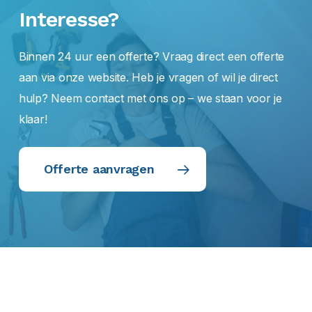
Interesse?
Binnen 24 uur een offerte? Vraag direct een offerte
aan via onze website. Heb je vragen of wil je direct
hulp? Neem contact met ons op – we staan voor je
klaar!
Offerte aanvragen