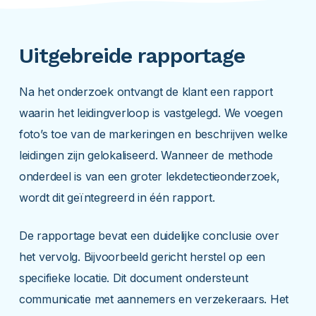
Uitgebreide rapportage
Na het onderzoek ontvangt de klant een rapport
waarin het leidingverloop is vastgelegd. We voegen
foto’s toe van de markeringen en beschrijven welke
leidingen zijn gelokaliseerd. Wanneer de methode
onderdeel is van een groter lekdetectieonderzoek,
wordt dit geïntegreerd in één rapport.
De rapportage bevat een duidelijke conclusie over
het vervolg. Bijvoorbeeld gericht herstel op een
specifieke locatie. Dit document ondersteunt
communicatie met aannemers en verzekeraars. Het