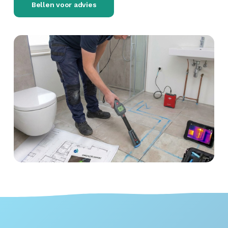
Bellen voor advies