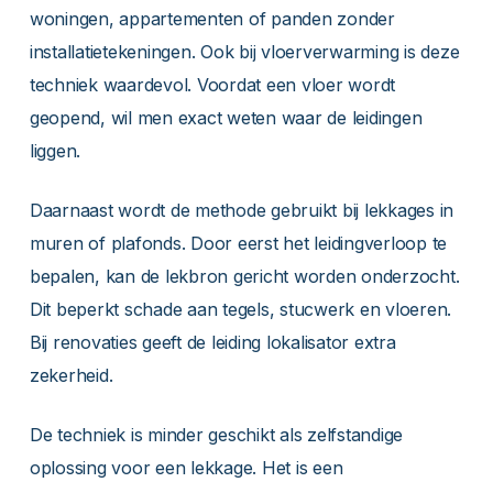
woningen, appartementen of panden zonder
installatietekeningen. Ook bij vloerverwarming is deze
techniek waardevol. Voordat een vloer wordt
geopend, wil men exact weten waar de leidingen
liggen.
Daarnaast wordt de methode gebruikt bij lekkages in
muren of plafonds. Door eerst het leidingverloop te
bepalen, kan de lekbron gericht worden onderzocht.
Dit beperkt schade aan tegels, stucwerk en vloeren.
Bij renovaties geeft de leiding lokalisator extra
zekerheid.
De techniek is minder geschikt als zelfstandige
oplossing voor een lekkage. Het is een