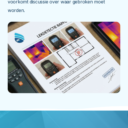
voorkomt discussie over waar gebroken moet
worden.