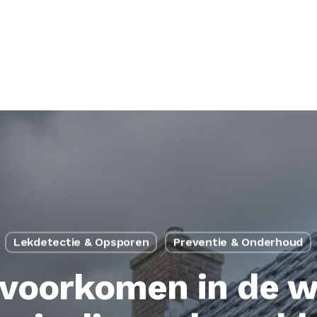
Lekdetectie & Opsporen
Preventie & Onderhoud
voorkomen in de win